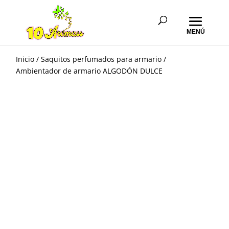
Inicio
/
Saquitos perfumados para armario
/
Ambientador de armario ALGODÓN DULCE