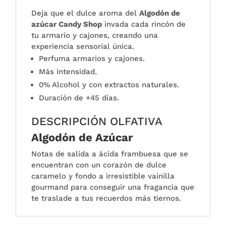
Deja que el dulce aroma del
Algodón de
azúcar Candy Shop
invada cada rincón de
tu armario y cajones, creando una
experiencia sensorial única.
Perfuma armarios y cajones.
Más intensidad.
0% Alcohol y con extractos naturales.
Duración de +45 días.
DESCRIPCIÓN OLFATIVA
Algodón de Azúcar
Notas de salida a ácida frambuesa que se
encuentran con un corazón de dulce
caramelo y fondo a irresistible vainilla
gourmand para conseguir una fragancia que
te traslade a tus recuerdos más tiernos.