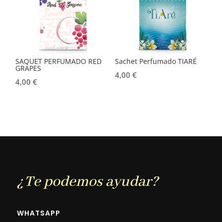
SAQUET PERFUMADO RED
Sachet Perfumado TIARÉ
GRAPES
4,00
€
4,00
€
¿Te podemos ayudar?
WHATSAPP