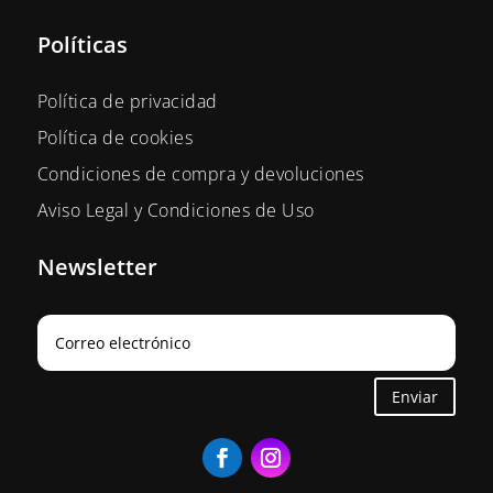
Políticas
Política de privacidad
Política de cookies
Condiciones de compra y devoluciones
Aviso Legal y Condiciones de Uso
Newsletter
Enviar