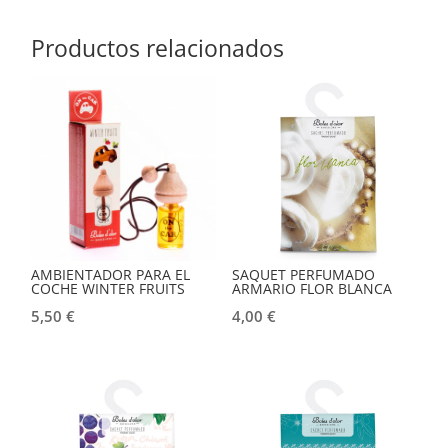
Productos relacionados
AMBIENTADOR PARA EL
SAQUET PERFUMADO
COCHE WINTER FRUITS
ARMARIO FLOR BLANCA
5,50
€
4,00
€