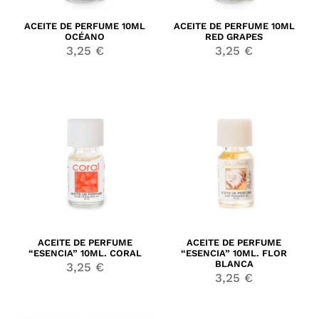
ACEITE DE PERFUME 10ML
ACEITE DE PERFUME 10ML
OCÉANO
RED GRAPES
3,25
€
3,25
€
ACEITE DE PERFUME
ACEITE DE PERFUME
“ESENCIA” 10ML. CORAL
“ESENCIA” 10ML. FLOR
BLANCA
3,25
€
3,25
€