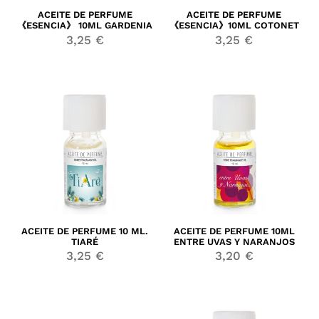
ACEITE DE PERFUME
ACEITE DE PERFUME
《ESENCIA》 10ML GARDENIA
《ESENCIA》10ML COTONET
3,25
€
3,25
€
ACEITE DE PERFUME 10 ML.
ACEITE DE PERFUME 10ML
TIARÉ
ENTRE UVAS Y NARANJOS
3,25
€
3,20
€