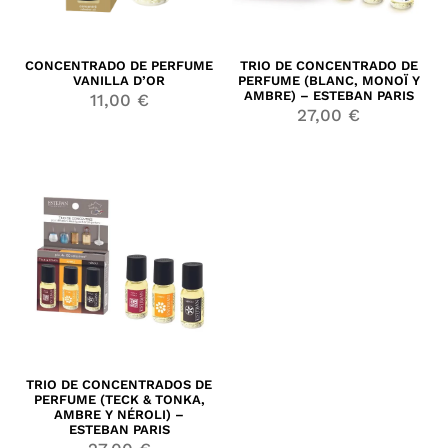
CONCENTRADO DE PERFUME
TRIO DE CONCENTRADO DE
VANILLA D’OR
PERFUME (BLANC, MONOÏ Y
AMBRE) – ESTEBAN PARIS
11,00
€
27,00
€
TRIO DE CONCENTRADOS DE
PERFUME (TECK & TONKA,
AMBRE Y NÉROLI) –
ESTEBAN PARIS