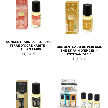
CONCENTRADO DE PERFUME
TERRE D’OCRE KARITÉ –
CONCENTRADO DE PERFUME
ESTEBAN PARIS
THE ET PAIN D’EPICES –
11,90
€
ESTEBAN PARIS
11,90
€