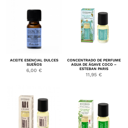
ACEITE ESENCIAL DULCES
CONCENTRADO DE PERFUME
SUEÑOS
AGUA DE ÁGAVE COCO –
ESTEBAN PARIS
6,00
€
11,95
€