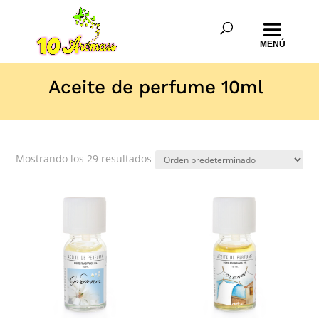
Aceite de perfume 10ml
Mostrando los 29 resultados