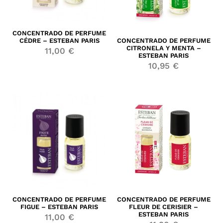
CONCENTRADO DE PERFUME
CÉDRE – ESTEBAN PARIS
CONCENTRADO DE PERFUME
CITRONELA Y MENTA –
11,00
€
ESTEBAN PARIS
10,95
€
CONCENTRADO DE PERFUME
CONCENTRADO DE PERFUME
FIGUE – ESTEBAN PARIS
FLEUR DE CERISIER –
ESTEBAN PARIS
11,00
€