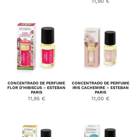
11,90
€
CONCENTRADO DE PERFUME
CONCENTRADO DE PERFUME
FLOR D’HIBISCUS – ESTEBAN
IRIS CACHEMIRE – ESTEBAN
PARIS
PARIS
11,95
€
11,00
€