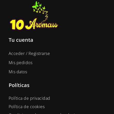
Tu cuenta
Acceder / Registrarse
Mis pedidos
Mis datos
Políticas
Política de privacidad
Política de cookies