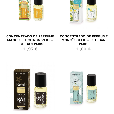
CONCENTRADO DE PERFUME
CONCENTRADO DE PERFUME
MANGUE ET CITRON VERT –
MONOÏ SOLEIL – ESTEBAN
ESTEBAN PARIS
PARIS
11,95
€
11,00
€