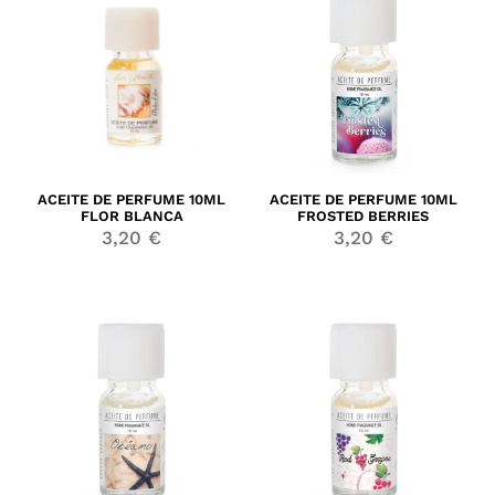
ACEITE DE PERFUME 10ML
ACEITE DE PERFUME 10ML
FLOR BLANCA
FROSTED BERRIES
3,20
€
3,20
€