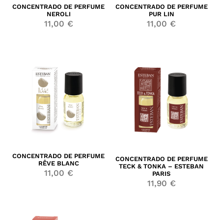
CONCENTRADO DE PERFUME
CONCENTRADO DE PERFUME
NEROLI
PUR LIN
11,00
€
11,00
€
CONCENTRADO DE PERFUME
CONCENTRADO DE PERFUME
RÊVE BLANC
TECK & TONKA – ESTEBAN
11,00
€
PARIS
11,90
€