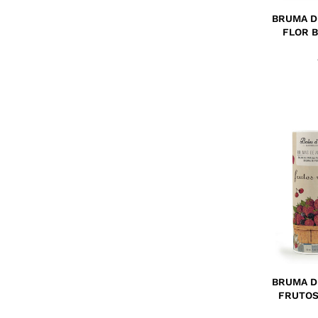
BRUMA D
FLOR 
BRUMA D
FRUTOS