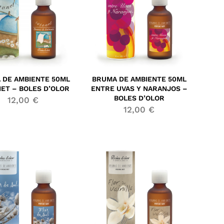
 DE AMBIENTE 50ML
BRUMA DE AMBIENTE 50ML
ET – BOLES D’OLOR
ENTRE UVAS Y NARANJOS –
BOLES D’OLOR
12,00
€
12,00
€