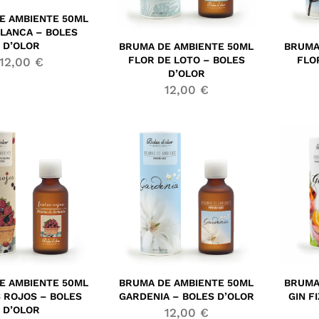
E AMBIENTE 50ML
BLANCA – BOLES
D’OLOR
BRUMA DE AMBIENTE 50ML
BRUMA
FLOR DE LOTO – BOLES
FLO
12,00
€
D’OLOR
12,00
€
E AMBIENTE 50ML
BRUMA DE AMBIENTE 50ML
BRUMA
 ROJOS – BOLES
GARDENIA – BOLES D’OLOR
GIN F
D’OLOR
12,00
€