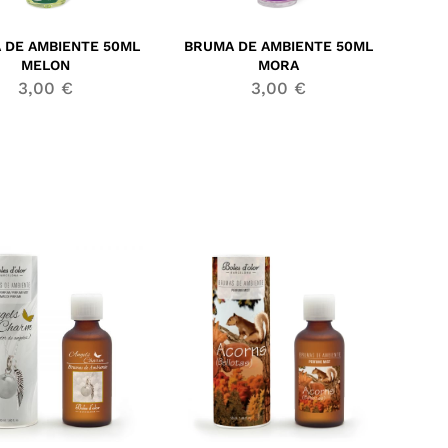
 DE AMBIENTE 50ML
BRUMA DE AMBIENTE 50ML
MELON
MORA
3,00
€
3,00
€