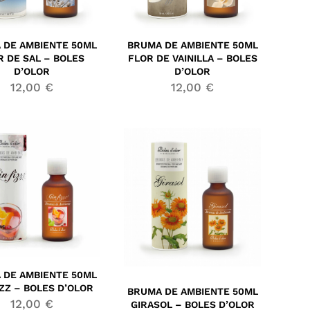
 DE AMBIENTE 50ML
BRUMA DE AMBIENTE 50ML
R DE SAL – BOLES
FLOR DE VAINILLA – BOLES
D’OLOR
D’OLOR
12,00
€
12,00
€
 DE AMBIENTE 50ML
IZZ – BOLES D’OLOR
BRUMA DE AMBIENTE 50ML
12,00
€
GIRASOL – BOLES D’OLOR