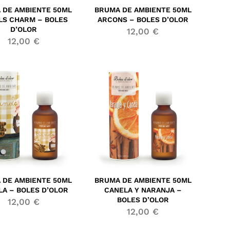
 DE AMBIENTE 50ML
BRUMA DE AMBIENTE 50ML
LS CHARM – BOLES
ARCONS – BOLES D’OLOR
D’OLOR
12,00
€
12,00
€
 DE AMBIENTE 50ML
BRUMA DE AMBIENTE 50ML
LA – BOLES D’OLOR
CANELA Y NARANJA –
BOLES D’OLOR
12,00
€
12,00
€