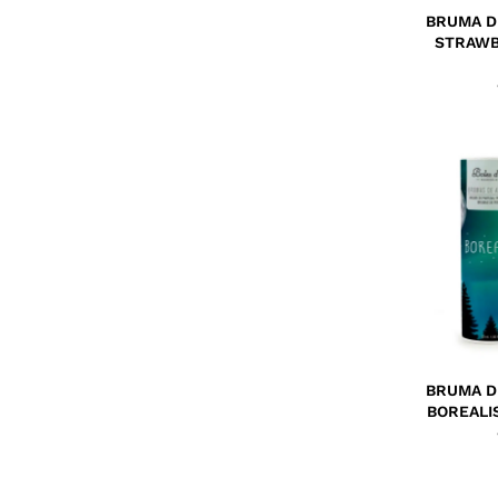
BRUMA D
STRAWB
BRUMA D
BOREALI