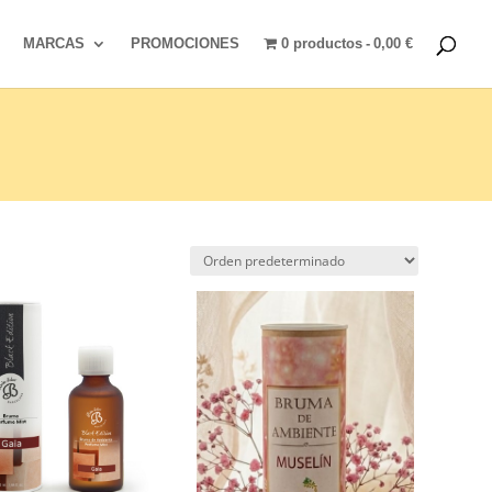
MARCAS
PROMOCIONES
0 productos
0,00 €