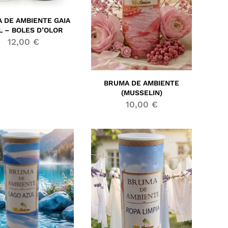
 DE AMBIENTE GAIA
L – BOLES D’OLOR
12,00
€
BRUMA DE AMBIENTE
(MUSSELIN)
10,00
€