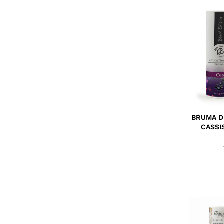
BRUMA D
CASSI