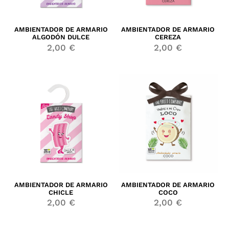
AMBIENTADOR DE ARMARIO
AMBIENTADOR DE ARMARIO
ALGODÓN DULCE
CEREZA
2,00
€
2,00
€
AMBIENTADOR DE ARMARIO
AMBIENTADOR DE ARMARIO
CHICLE
COCO
2,00
€
2,00
€