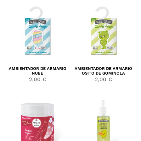
AMBIENTADOR DE ARMARIO
AMBIENTADOR DE ARMARIO
NUBE
OSITO DE GOMINOLA
2,00
€
2,00
€