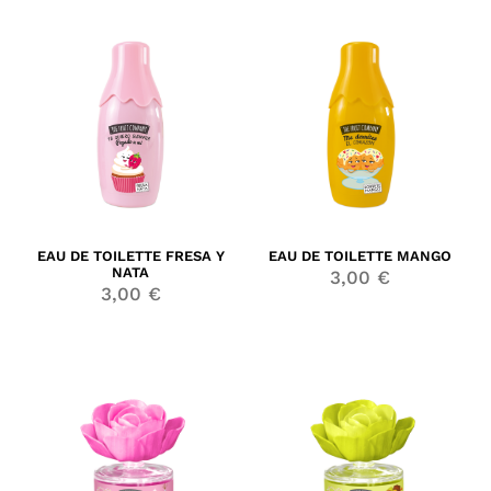
EAU DE TOILETTE FRESA Y
EAU DE TOILETTE MANGO
NATA
3,00
€
3,00
€