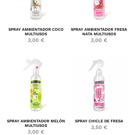
SPRAY AMBIENTADOR COCO
SPRAY AMBIENTADOR FRESA
MULTIUSOS
NATA MULTIUSOS
3,00
€
3,00
€
SPRAY AMBIENTADOR MELÓN
SPRAY CHICLE DE FRESA
MULTIUSOS
3,50
€
3,00
€