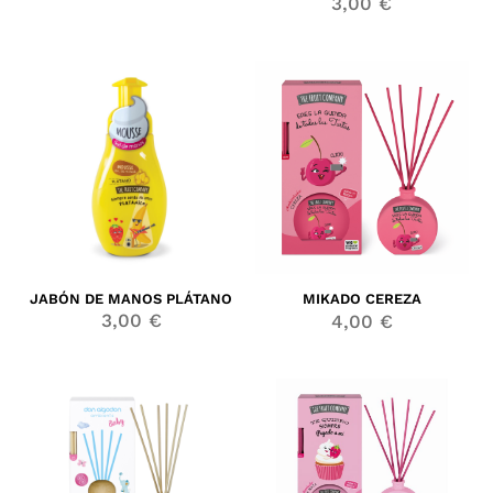
3,00
€
JABÓN DE MANOS PLÁTANO
MIKADO CEREZA
3,00
€
4,00
€