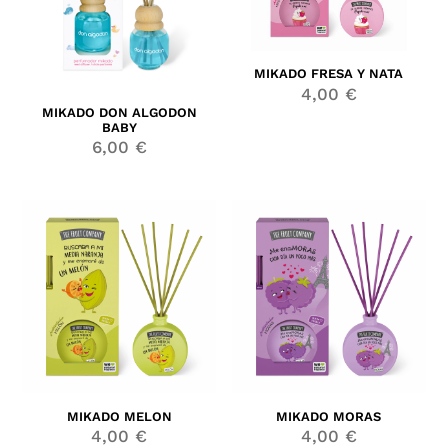
MIKADO FRESA Y NATA
4,00
€
MIKADO DON ALGODON
BABY
6,00
€
MIKADO MELON
MIKADO MORAS
4,00
€
4,00
€