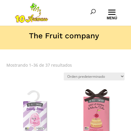
The Fruit company
Mostrando 1–36 de 37 resultados