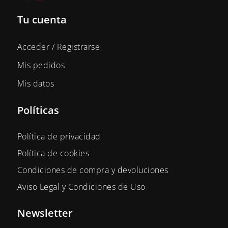
Tu cuenta
Acceder / Registrarse
Mis pedidos
Mis datos
Políticas
Política de privacidad
Política de cookies
Condiciones de compra y devoluciones
Aviso Legal y Condiciones de Uso
Newsletter