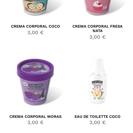
CREMA CORPORAL COCO
CREMA CORPORAL FRESA
NATA
3,00
€
3,00
€
CREMA CORPORAL MORAS
EAU DE TOILETTE COCO
3,00
€
3,00
€