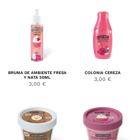
BRUMA DE AMBIENTE FRESA
COLONIA CEREZA
Y NATA 50ML
3,00
€
3,00
€