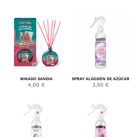
MIKADO SANDIA
SPRAY ALGODÓN DE AZÚCAR
4,00
€
3,50
€