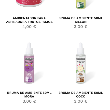
AMBIENTADOR PARA
BRUMA DE AMBIENTE 50ML
ASPIRADORA FRUTOS ROJOS
MELON
4,00
€
3,00
€
BRUMA DE AMBIENTE 50ML
BRUMA DE AMBIENTE 50ML
MORA
COCO
3,00
€
3,00
€