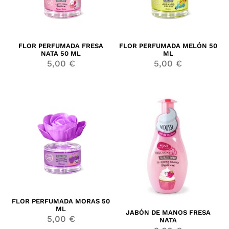
FLOR PERFUMADA FRESA
FLOR PERFUMADA MELÓN 50
NATA 50 ML
ML
5,00
€
5,00
€
FLOR PERFUMADA MORAS 50
ML
JABÓN DE MANOS FRESA
5,00
€
NATA