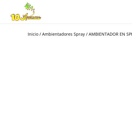
Inicio
/
Ambientadores Spray
/ AMBIENTADOR EN SPR