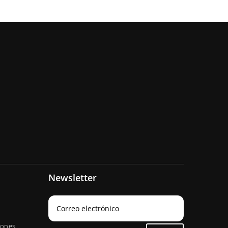
Newsletter
iones