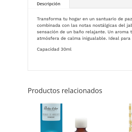
Descripción
Transforma tu hogar en un santuario de paz
combinada con las notas nostálgicas del ja
sensación de un baño relajante. Un aroma t
atmósfera de calma inigualable. Ideal para
Capacidad 30ml
Productos relacionados