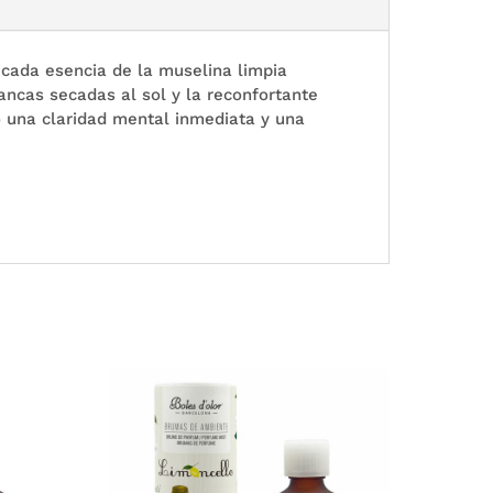
icada esencia de la muselina limpia
ancas secadas al sol y la reconfortante
o una claridad mental inmediata y una