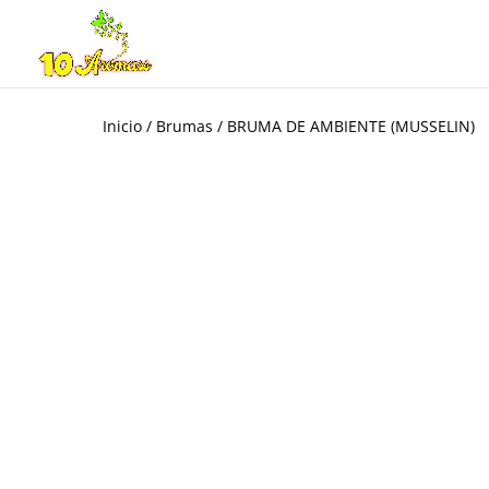
Inicio
/
Brumas
/ BRUMA DE AMBIENTE (MUSSELIN)