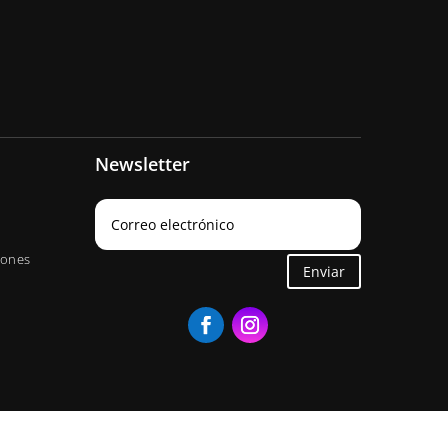
Newsletter
iones
Enviar