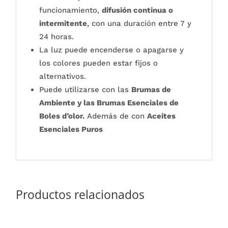
funcionamiento,
difusión continua o
intermitente
, con una duración entre 7 y
24 horas.
La luz puede encenderse o apagarse y
los colores pueden estar fijos o
alternativos.
Puede utilizarse con las
Brumas de
Ambiente y las Brumas Esenciales de
Boles d’olor.
Además de con
Aceites
Esenciales Puros
Productos relacionados