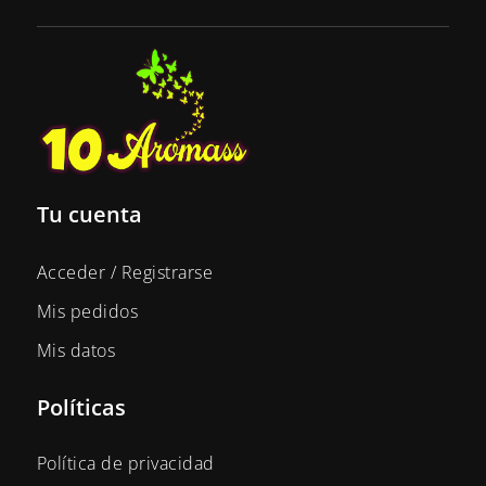
Tu cuenta
Acceder / Registrarse
Mis pedidos
Mis datos
Políticas
Política de privacidad