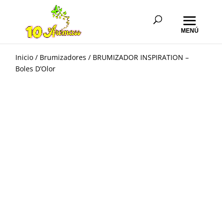
Inicio
/
Brumizadores
/ BRUMIZADOR INSPIRATION –
Boles D’Olor