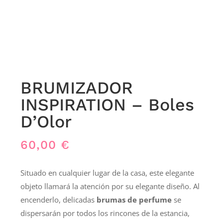
BRUMIZADOR
INSPIRATION – Boles
D’Olor
60,00
€
Situado en cualquier lugar de la casa, este elegante
objeto llamará la atención por su elegante diseño. Al
encenderlo, delicadas
brumas de perfume
se
dispersarán por todos los rincones de la estancia,