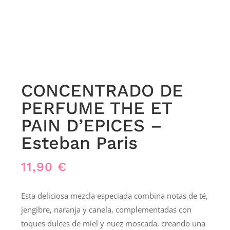
CONCENTRADO DE
PERFUME THE ET
PAIN D’EPICES –
Esteban Paris
11,90
€
Esta deliciosa mezcla especiada combina notas de té,
jengibre, naranja y canela, complementadas con
toques dulces de miel y nuez moscada, creando una