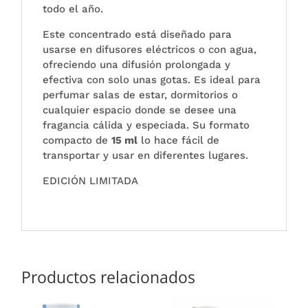
todo el año.
Este concentrado está diseñado para
usarse en difusores eléctricos o con agua,
ofreciendo una difusión prolongada y
efectiva con solo unas gotas. Es ideal para
perfumar salas de estar, dormitorios o
cualquier espacio donde se desee una
fragancia cálida y especiada. Su formato
compacto de
15 ml
lo hace fácil de
transportar y usar en diferentes lugares.
EDICIÓN LIMITADA
Productos relacionados