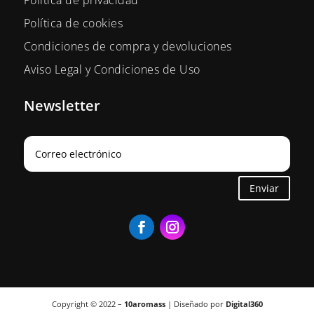
Política de cookies
Condiciones de compra y devoluciones
Aviso Legal y Condiciones de Uso
Newsletter
Enviar
Copyright © 2022 –
10aromass
| Diseñado por
Digital360