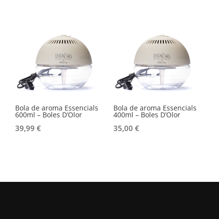
Bola de aroma Essencials
Bola de aroma Essencials
600ml – Boles D’Olor
400ml – Boles D’Olor
39,99
€
35,00
€