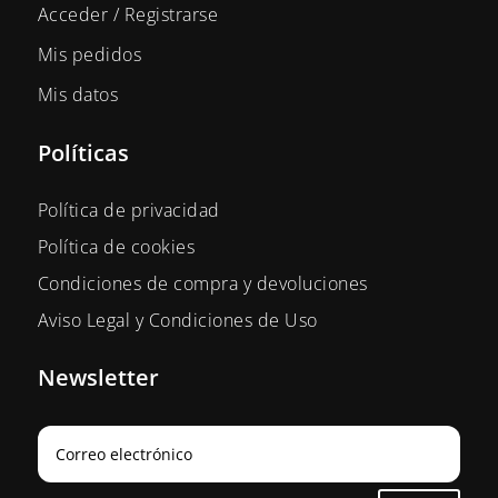
Acceder / Registrarse
Mis pedidos
Mis datos
Políticas
Política de privacidad
Política de cookies
Condiciones de compra y devoluciones
Aviso Legal y Condiciones de Uso
Newsletter