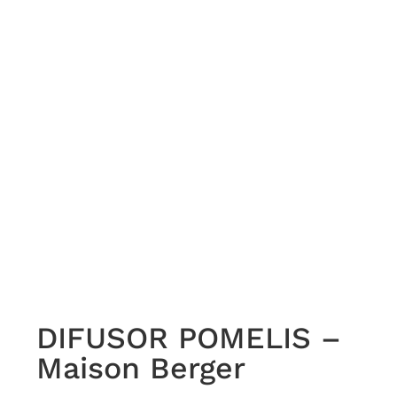
DIFUSOR POMELIS –
Maison Berger