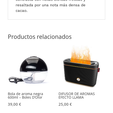
resaltada por una nota más densa de
cacao.
Productos relacionados
Bola de aroma negra
DIFUSOR DE AROMAS
600ml – Boles D’Olor
EFECTO LLAMA
39,00
€
25,00
€