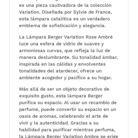
Berger
es una pieza cautivadora de la colección
cantidad
Variation. Diseñada por Sylvie de France,
esta lámpara catalítica es un verdadero
emblema de sofisticación y elegancia.
La Lámpara Berger Variation Rose Ambré
luce una esfera de vidrio de suaves y
armoniosas curvas, que refleja la luz de
manera deslumbrante. Su tonalidad ámbar,
inspirada en las cálidas y envolventes
tonalidades del atardecer, ofrece un
ambiente acogedor y pacífico a su hogar.
Más allá de ser un objeto decorativo de
exquisito gusto, esta lámpara Berger
purifica su espacio. Al usar un recambio de
perfume, puede convertir su espacio en un
oasis de aromas, celebrando el arte de
vivir y la autenticidad. Gracias a su
habilidad para purificar mientras perfuma,
la Lámpara Berger Variation Ambre se erige