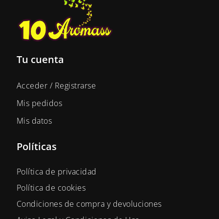
Tu cuenta
Acceder / Registrarse
Mis pedidos
Mis datos
Políticas
Política de privacidad
Política de cookies
Condiciones de compra y devoluciones