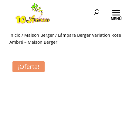
Inicio
/
Maison Berger
/ Lámpara Berger Variation Rose
Ambré – Maison Berger
¡Oferta!