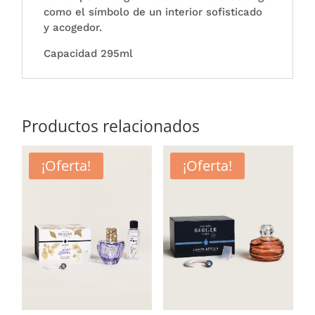
como el símbolo de un interior sofisticado
y acogedor.
Capacidad 295ml
Productos relacionados
¡Oferta!
¡Oferta!