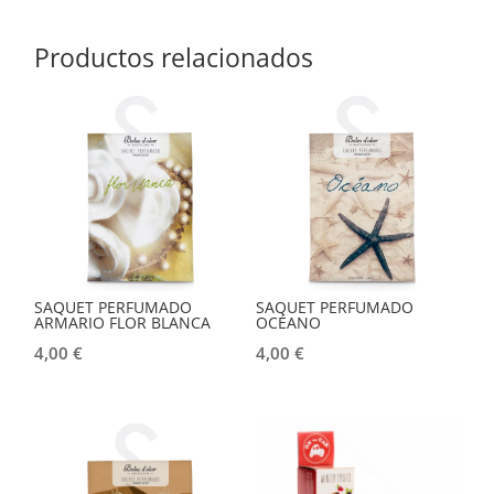
Productos relacionados
SAQUET PERFUMADO
SAQUET PERFUMADO
ARMARIO FLOR BLANCA
OCÉANO
4,00
€
4,00
€