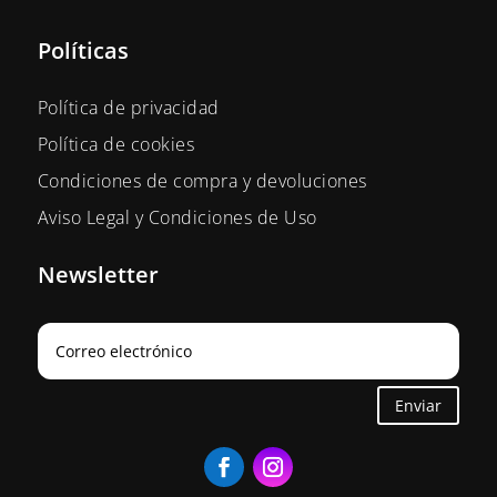
Políticas
Política de privacidad
Política de cookies
Condiciones de compra y devoluciones
Aviso Legal y Condiciones de Uso
Newsletter
Enviar