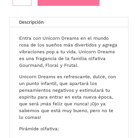
UNICORN
cantidad
Descripción
Entra con Unicorn Dreams en el mundo
rosa de los sueños más divertidos y agrega
vibraciones pop a tu vida. Unicorn Dreams
es una fragancia de la familia olfativa
Gourmand, Floral y Frutal.
Unicorn Dreams es refrescante, dulce, con
un punto infantil, que apartará los
pensamientos negativos y estimulará tu
espíritu para entrar en esta nueva época,
que será ¡más feliz que nunca! ¡Ojo ya
sabemos que está muy bueno, pero no te
lo comas!
Pirámide olfativa: