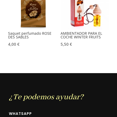
Saquet perfumado ROSE
AMBIENTADOR PARA EL
DES SABLES
COCHE WINTER FRUITS
4,00
€
5,50
€
¿Te podemos ayudar?
WHATSAPP