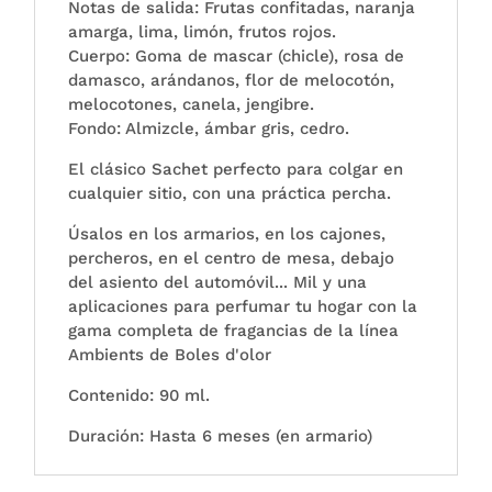
Notas de salida: Frutas confitadas, naranja
amarga, lima, limón, frutos rojos.
Cuerpo: Goma de mascar (chicle), rosa de
damasco, arándanos, flor de melocotón,
melocotones, canela, jengibre.
Fondo: Almizcle, ámbar gris, cedro.
El clásico Sachet perfecto para colgar en
cualquier sitio, con una práctica percha.
Úsalos en los armarios, en los cajones,
percheros, en el centro de mesa, debajo
del asiento del automóvil... Mil y una
aplicaciones para perfumar tu hogar con la
gama completa de fragancias de la línea
Ambients de Boles d'olor
Contenido: 90 ml.
Duración: Hasta 6 meses (en armario)