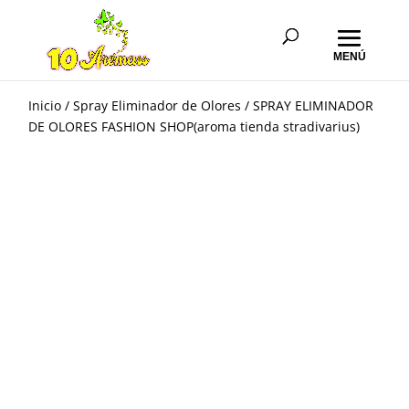
Inicio
/
Spray Eliminador de Olores
/ SPRAY ELIMINADOR
DE OLORES FASHION SHOP(aroma tienda stradivarius)