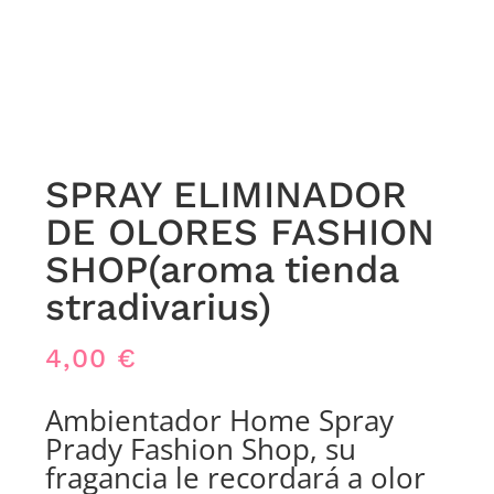
SPRAY ELIMINADOR
DE OLORES FASHION
SHOP(aroma tienda
stradivarius)
4,00
€
Ambientador Home Spray
Prady Fashion Shop, su
fragancia le recordará a olor