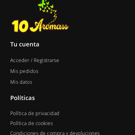
Tu cuenta
Acceder / Registrarse
Mis pedidos
Mis datos
Políticas
Política de privacidad
Política de cookies
Condiciones de compra y devoluciones