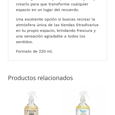
crearlo para que transforme cualquier
espacio en un lugar del recuerdo.
Una excelente opción si buscas recrear la
atmósfera única de las tiendas Stradivarius
en tu propio espacio, brindando frescura y
una sensación agradable a todos los
sentidos.
Formato de 220 ml.
Productos relacionados