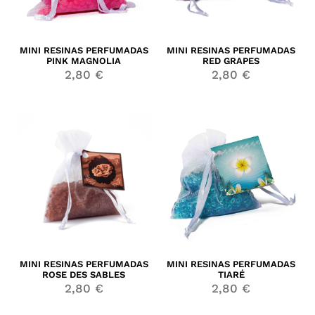
MINI RESINAS PERFUMADAS
MINI RESINAS PERFUMADAS
PINK MAGNOLIA
RED GRAPES
2,80
€
2,80
€
MINI RESINAS PERFUMADAS
MINI RESINAS PERFUMADAS
ROSE DES SABLES
TIARÉ
2,80
€
2,80
€