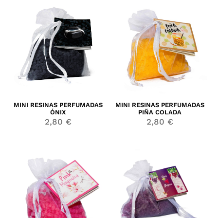
MINI RESINAS PERFUMADAS
MINI RESINAS PERFUMADAS
ÓNIX
PIÑA COLADA
2,80
€
2,80
€