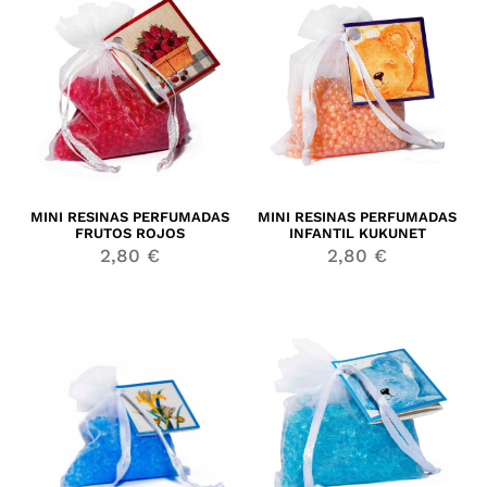
MINI RESINAS PERFUMADAS
MINI RESINAS PERFUMADAS
FRUTOS ROJOS
INFANTIL KUKUNET
2,80
€
2,80
€