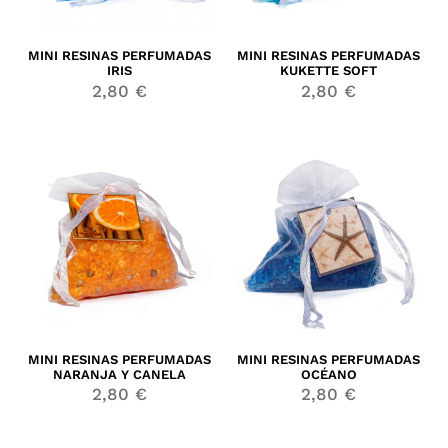
MINI RESINAS PERFUMADAS
MINI RESINAS PERFUMADAS
IRIS
KUKETTE SOFT
2,80
€
2,80
€
MINI RESINAS PERFUMADAS
MINI RESINAS PERFUMADAS
NARANJA Y CANELA
OCÉANO
2,80
€
2,80
€