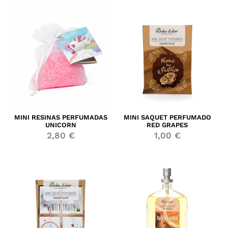
MINI RESINAS PERFUMADAS
MINI SAQUET PERFUMADO
UNICORN
RED GRAPES
2,80
€
1,00
€