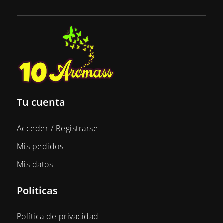
Tu cuenta
Acceder / Registrarse
Mis pedidos
Mis datos
Políticas
Política de privacidad