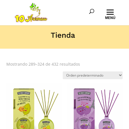
Tienda
Mostrando 289–324 de 432 resultados