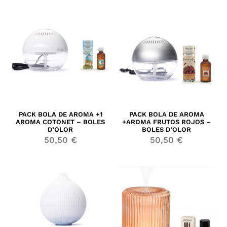
PACK BOLA DE AROMA +1
PACK BOLA DE AROMA
AROMA COTONET – BOLES
+AROMA FRUTOS ROJOS –
D’OLOR
BOLES D’OLOR
50,50
€
50,50
€