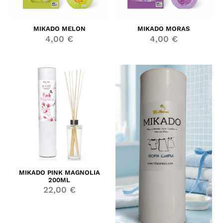
MIKADO MELON
MIKADO MORAS
4,00
€
4,00
€
MIKADO PINK MAGNOLIA
200ML
22,00
€