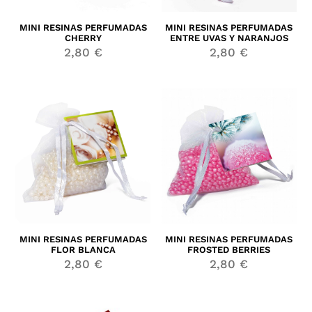
MINI RESINAS PERFUMADAS
MINI RESINAS PERFUMADAS
CHERRY
ENTRE UVAS Y NARANJOS
2,80
€
2,80
€
MINI RESINAS PERFUMADAS
MINI RESINAS PERFUMADAS
FLOR BLANCA
FROSTED BERRIES
2,80
€
2,80
€