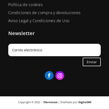
Política de cookies
Condiciones de compra y devoluciones
Aviso Legal y Condiciones de Uso
Newsletter
Enviar
Copyright © 2022 –
10aromass
| Diseñado por
Digital360