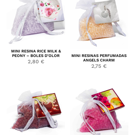
MINI RESINA RICE MILK &
PEONY – BOLES D’OLOR
MINI RESINAS PERFUMADAS
ANGELS CHARM
2,80
€
2,75
€