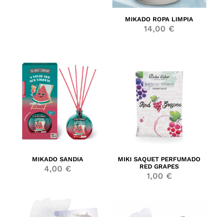
MIKADO ROPA LIMPIA
14,00
€
MIKADO SANDIA
MIKI SAQUET PERFUMADO
RED GRAPES
4,00
€
1,00
€