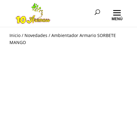
Inicio
/
Novedades
/ Ambientador Armario SORBETE
MANGO