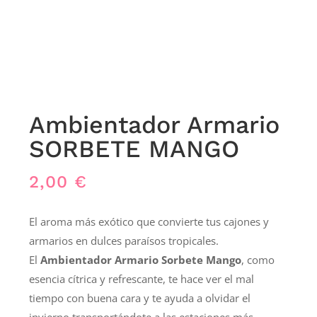
Ambientador Armario
SORBETE MANGO
2,00
€
El aroma más exótico que convierte tus cajones y
armarios en dulces paraísos tropicales.
El
Ambientador Armario Sorbete Mango
, como
esencia cítrica y refrescante, te hace ver el mal
tiempo con buena cara y te ayuda a olvidar el