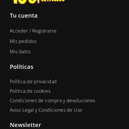
Tu cuenta
Acceder / Registrarse
Mis pedidos
Mis datos
Políticas
Política de privacidad
Política de cookies
Condiciones de compra y devoluciones
Aviso Legal y Condiciones de Uso
Newsletter