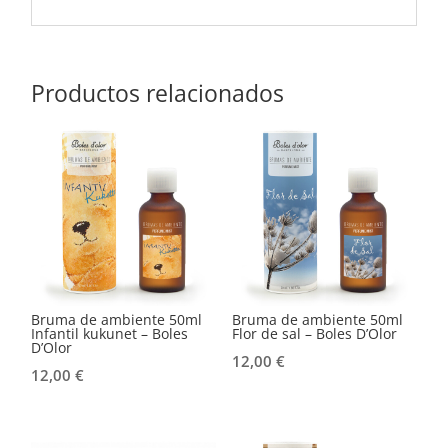
Productos relacionados
Bruma de ambiente 50ml
Bruma de ambiente 50ml
Infantil kukunet – Boles
Flor de sal – Boles D’Olor
D’Olor
12,00
€
12,00
€