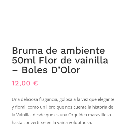
Bruma de ambiente
50ml Flor de vainilla
– Boles D’Olor
12,00
€
Una deliciosa fragancia, golosa a la vez que elegante
y floral; como un libro que nos cuenta la historia de
la Vainilla, desde que es una Orquídea maravillosa
hasta convertirse en la vaina voluptuosa.