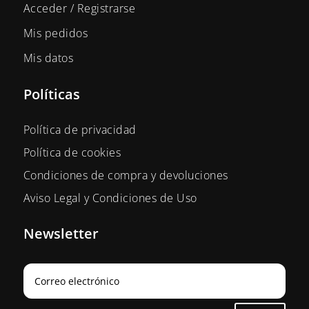
Acceder / Registrarse
Mis pedidos
Mis datos
Políticas
Política de privacidad
Política de cookies
Condiciones de compra y devoluciones
Aviso Legal y Condiciones de Uso
Newsletter