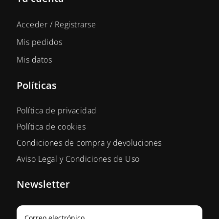
Acceder / Registrarse
Mis pedidos
Mis datos
Políticas
Política de privacidad
Política de cookies
Condiciones de compra y devoluciones
Aviso Legal y Condiciones de Uso
Newsletter