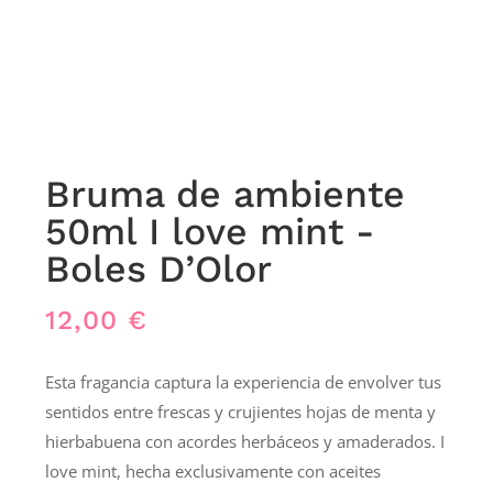
Bruma de ambiente
50ml I love mint -
Boles D’Olor
12,00
€
Esta fragancia captura la experiencia de envolver tus
sentidos entre frescas y crujientes hojas de menta y
hierbabuena con acordes herbáceos y amaderados. I
love mint, hecha exclusivamente con aceites