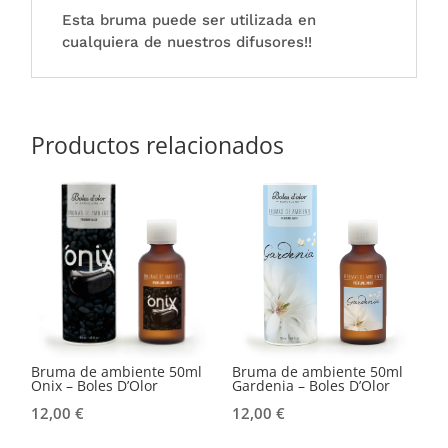
Esta bruma puede ser utilizada en
cualquiera de nuestros difusores!!
Productos relacionados
Bruma de ambiente 50ml
Bruma de ambiente 50ml
Onix – Boles D’Olor
Gardenia – Boles D’Olor
12,00
€
12,00
€