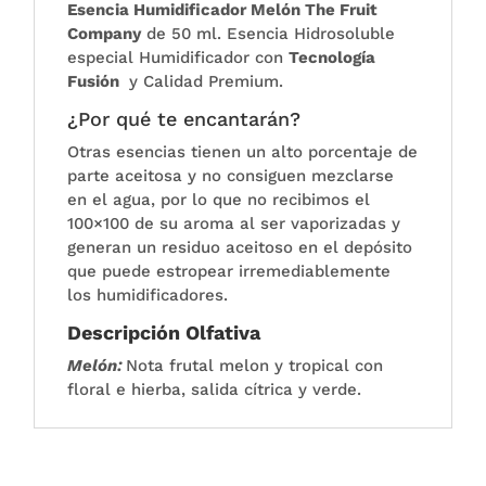
Esencia Humidificador Melón The Fruit
Company
de 50 ml. Esencia Hidrosoluble
especial Humidificador con
Tecnología
Fusión
y Calidad Premium.
¿Por qué te encantarán?
Otras esencias tienen un alto porcentaje de
parte aceitosa y no consiguen mezclarse
en el agua, por lo que no recibimos el
100×100 de su aroma al ser vaporizadas y
generan un residuo aceitoso en el depósito
que puede estropear irremediablemente
los humidificadores.
Descripción Olfativa
Melón:
Nota frutal melon y tropical con
floral e hierba, salida cítrica y verde.