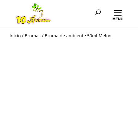
Inicio
/
Brumas
/ Bruma de ambiente 50ml Melon