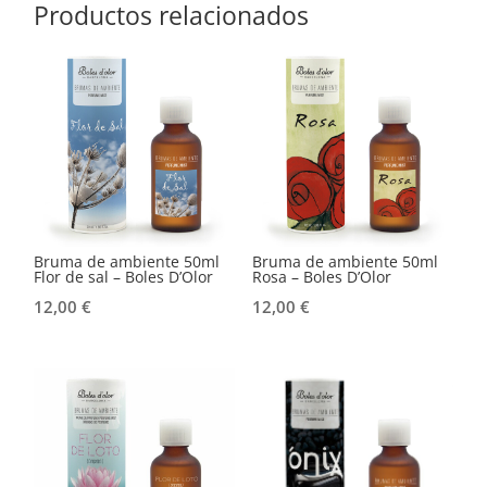
Productos relacionados
Bruma de ambiente 50ml
Bruma de ambiente 50ml
Flor de sal – Boles D’Olor
Rosa – Boles D’Olor
12,00
€
12,00
€