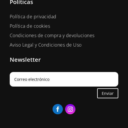
Políticas
Política de privacidad
Política de cookies
Condiciones de compra y devoluciones
Aviso Legal y Condiciones de Uso
Newsletter
Enviar