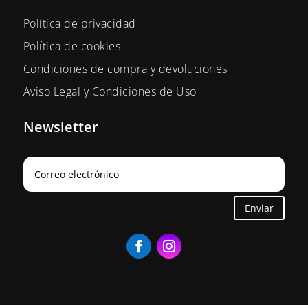
Política de privacidad
Política de cookies
Condiciones de compra y devoluciones
Aviso Legal y Condiciones de Uso
Newsletter
Enviar