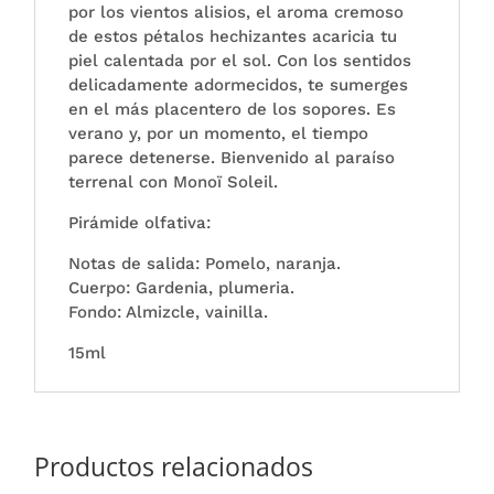
por los vientos alisios, el aroma cremoso
de estos pétalos hechizantes acaricia tu
piel calentada por el sol. Con los sentidos
delicadamente adormecidos, te sumerges
en el más placentero de los sopores. Es
verano y, por un momento, el tiempo
parece detenerse. Bienvenido al paraíso
terrenal con Monoï Soleil.
Pirámide olfativa:
Notas de salida: Pomelo, naranja.
Cuerpo: Gardenia, plumeria.
Fondo: Almizcle, vainilla.
15ml
Productos relacionados