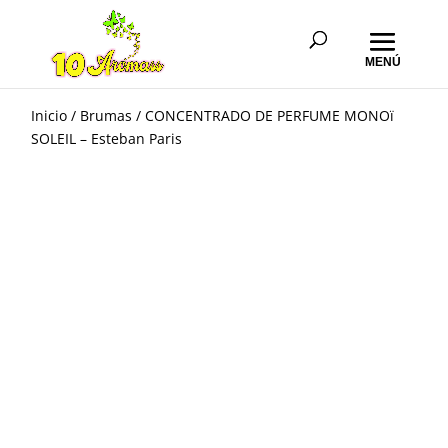
Inicio
/
Brumas
/ CONCENTRADO DE PERFUME MONOï
SOLEIL – Esteban Paris