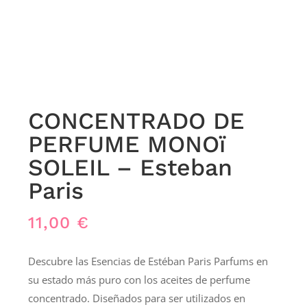
CONCENTRADO DE
PERFUME MONOï
SOLEIL – Esteban
Paris
11,00
€
Descubre las Esencias de Estéban Paris Parfums en
su estado más puro con los aceites de perfume
concentrado. Diseñados para ser utilizados en