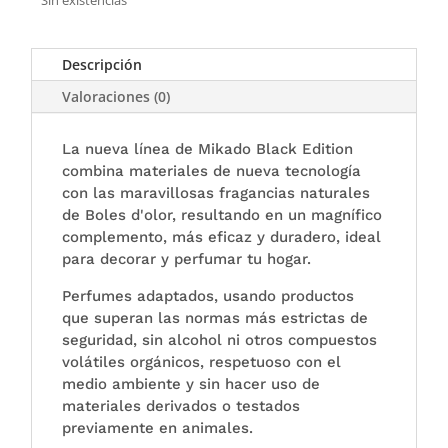
Sin existencias
Descripción
Valoraciones (0)
La nueva línea de Mikado Black Edition
combina materiales de nueva tecnología
con las maravillosas fragancias naturales
de Boles d'olor, resultando en un magnífico
complemento, más eficaz y duradero, ideal
para decorar y perfumar tu hogar.
Perfumes adaptados, usando productos
que superan las normas más estrictas de
seguridad, sin alcohol ni otros compuestos
volátiles orgánicos, respetuoso con el
medio ambiente y sin hacer uso de
materiales derivados o testados
previamente en animales.