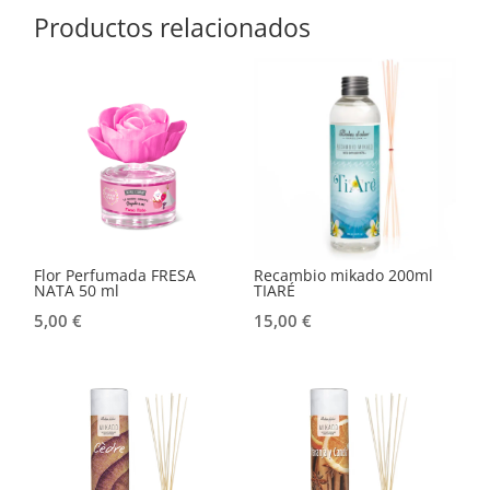
Productos relacionados
Flor Perfumada FRESA
Recambio mikado 200ml
NATA 50 ml
TIARÉ
5,00
€
15,00
€