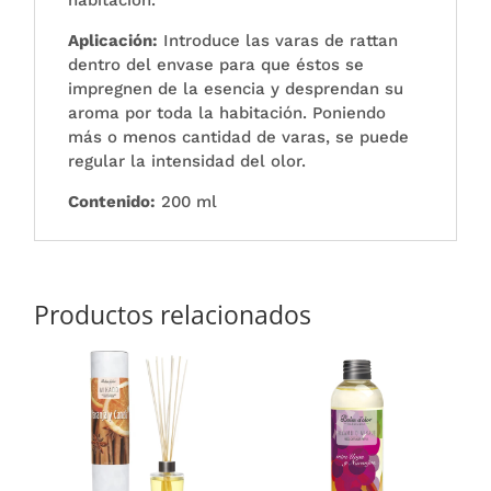
habitación.
Aplicación:
Introduce las varas de rattan
dentro del envase para que éstos se
impregnen de la esencia y desprendan su
aroma por toda la habitación. Poniendo
más o menos cantidad de varas, se puede
regular la intensidad del olor.
Contenido:
200 ml
Productos relacionados