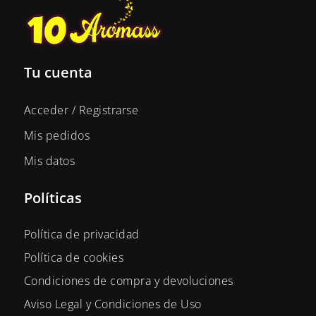
Tu cuenta
Acceder / Registrarse
Mis pedidos
Mis datos
Políticas
Política de privacidad
Política de cookies
Condiciones de compra y devoluciones
Aviso Legal y Condiciones de Uso