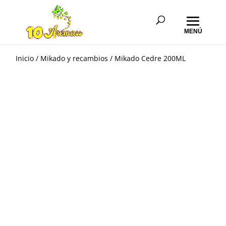
Inicio
/
Mikado y recambios
/ Mikado Cedre 200ML