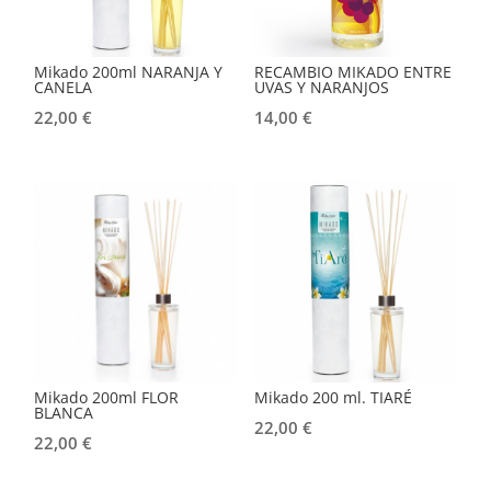
Mikado 200ml NARANJA Y
RECAMBIO MIKADO ENTRE
CANELA
UVAS Y NARANJOS
22,00
€
14,00
€
Mikado 200ml FLOR
Mikado 200 ml. TIARÉ
BLANCA
22,00
€
22,00
€