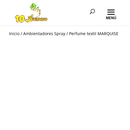
Inicio
/
Ambientadores Spray
/ Perfume textil MARQUISE