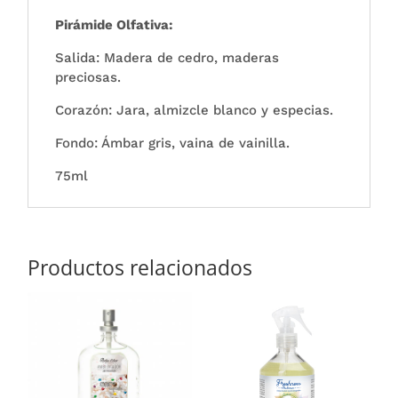
Pirámide Olfativa:
Salida: Madera de cedro, maderas
preciosas.
Corazón: Jara, almizcle blanco y especias.
Fondo: Ámbar gris, vaina de vainilla.
75ml
Productos relacionados