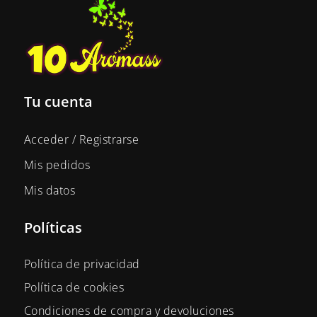
Tu cuenta
Acceder / Registrarse
Mis pedidos
Mis datos
Políticas
Política de privacidad
Política de cookies
Condiciones de compra y devoluciones