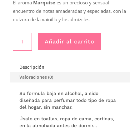
El aroma
Marquise
es un precioso y sensual
encuentro de notas amaderadas y especiadas, con la
dulzura de la vainilla y los almizcles.
Perfume
Añadir al carrito
textil
MARQUISE
cantidad
Descripción
Valoraciones (0)
Su formula baja en alcohol, a sido
diseñada para perfumar todo tipo de ropa
del hogar, sin manchar.
Úsalo en toallas, ropa de cama, cortinas,
en la almohada antes de dormir...