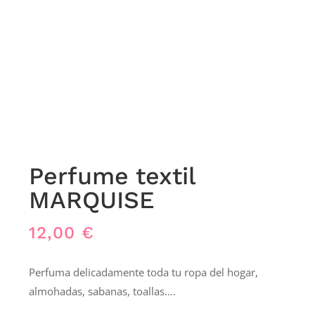
Perfume textil
MARQUISE
12,00
€
Perfuma delicadamente toda tu ropa del hogar,
almohadas, sabanas, toallas….