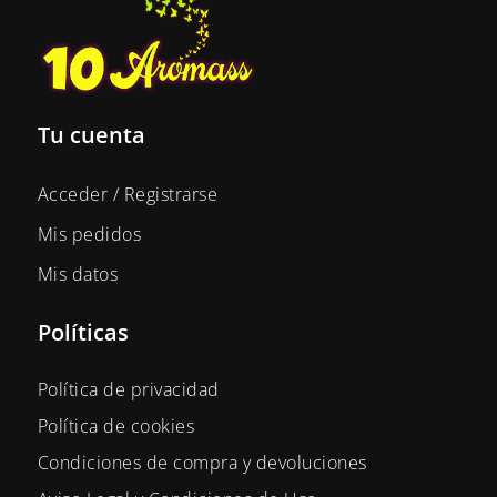
Tu cuenta
Acceder / Registrarse
Mis pedidos
Mis datos
Políticas
Política de privacidad
Política de cookies
Condiciones de compra y devoluciones