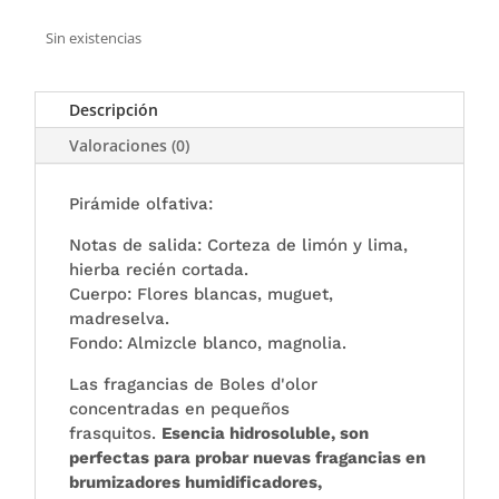
Sin existencias
Descripción
Valoraciones (0)
Pirámide olfativa:
Notas de salida: Corteza de limón y lima,
hierba recién cortada.
Cuerpo: Flores blancas, muguet,
madreselva.
Fondo: Almizcle blanco, magnolia.
Las fragancias de Boles d'olor
concentradas en pequeños
frasquitos.
Esencia hidrosoluble, son
perfectas para probar nuevas fragancias en
brumizadores humidificadores,