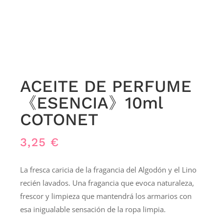
ACEITE DE PERFUME
《ESENCIA》10ml
COTONET
3,25
€
La fresca caricia de la fragancia del Algodón y el Lino
recién lavados. Una fragancia que evoca naturaleza,
frescor y limpieza que mantendrá los armarios con
esa inigualable sensación de la ropa limpia.