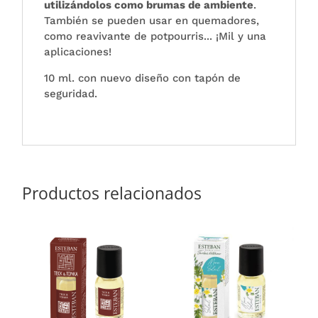
utilizándolos como brumas de ambiente
.
También se pueden usar en quemadores,
como reavivante de potpourris... ¡Mil y una
aplicaciones!
10 ml. con nuevo diseño con tapón de
seguridad.
Productos relacionados