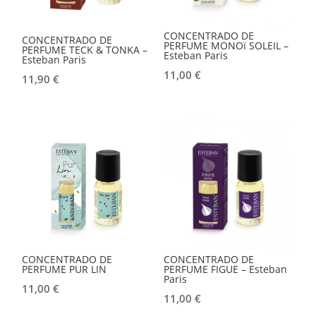
CONCENTRADO DE
CONCENTRADO DE
PERFUME MONOï SOLEIL –
PERFUME TECK & TONKA –
Esteban Paris
Esteban Paris
11,00
€
11,90
€
CONCENTRADO DE
CONCENTRADO DE
PERFUME PUR LIN
PERFUME FIGUE – Esteban
Paris
11,00
€
11,00
€