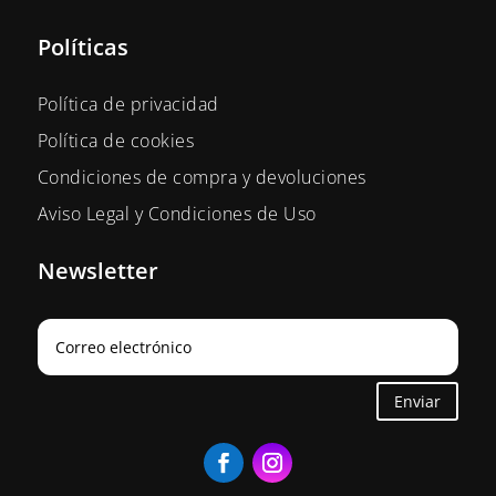
Políticas
Política de privacidad
Política de cookies
Condiciones de compra y devoluciones
Aviso Legal y Condiciones de Uso
Newsletter
Enviar