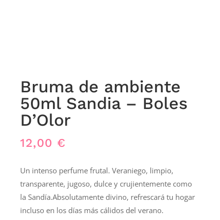
Bruma de ambiente
50ml Sandia – Boles
D’Olor
12,00
€
Un intenso perfume frutal. Veraniego, limpio,
transparente, jugoso, dulce y crujientemente como
la Sandía.Absolutamente divino, refrescará tu hogar
incluso en los días más cálidos del verano.