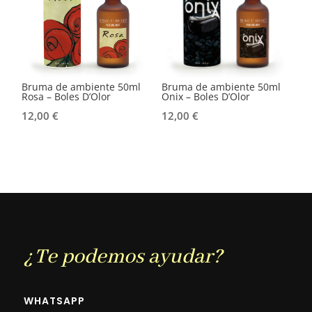
Bruma de ambiente 50ml
Bruma de ambiente 50ml
Rosa – Boles D’Olor
Onix – Boles D’Olor
12,00
€
12,00
€
¿Te podemos ayudar?
WHATSAPP