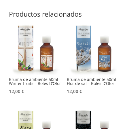
Productos relacionados
Bruma de ambiente 50ml
Bruma de ambiente 50ml
Winter fruits – Boles D’Olor
Flor de sal – Boles D’Olor
12,00
€
12,00
€